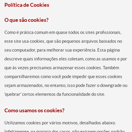
Política de Cookies
O que são cookies?
Como é prática comum em quase todos os sites profissionais,
este site usa cookies, que são pequenos arquivos baixados no
seu computador, para melhorar sua experiência. Esta página
descreve quais informações eles coletam, como as usamos e por
que às vezes precisamos armazenar esses cookies. Também
compartilharemos como você pode impedir que esses cookies
sejam armazenados, no entanto, isso pode fazer o downgrade ou
'quebrar' certos elementos da funcionalidade do site.
Como usamos os cookies?
Utilizamos cookies por vários motivos, detalhados abaixo.
Infelizmente, na maioria dos casos, não existem opções padrão