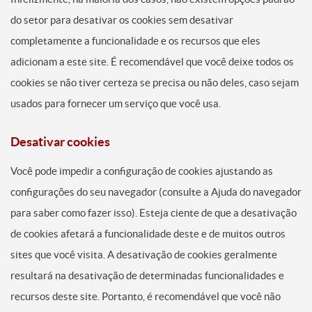
do setor para desativar os cookies sem desativar
completamente a funcionalidade e os recursos que eles
adicionam a este site. É recomendável que você deixe todos os
cookies se não tiver certeza se precisa ou não deles, caso sejam
usados para fornecer um serviço que você usa.
Desativar cookies
Você pode impedir a configuração de cookies ajustando as
configurações do seu navegador (consulte a Ajuda do navegador
para saber como fazer isso). Esteja ciente de que a desativação
de cookies afetará a funcionalidade deste e de muitos outros
sites que você visita. A desativação de cookies geralmente
resultará na desativação de determinadas funcionalidades e
recursos deste site. Portanto, é recomendável que você não