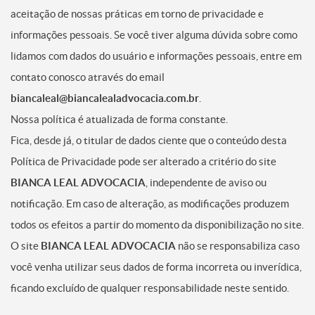
aceitação de nossas práticas em torno de privacidade e
informações pessoais. Se você tiver alguma dúvida sobre como
lidamos com dados do usuário e informações pessoais, entre em
contato conosco através do email
biancaleal@biancalealadvocacia.com.br
.
Nossa política é atualizada de forma constante.
Fica, desde já, o titular de dados ciente que o conteúdo desta
Política de Privacidade pode ser alterado a critério do site
BIANCA LEAL ADVOCACIA
, independente de aviso ou
notificação. Em caso de alteração, as modificações produzem
todos os efeitos a partir do momento da disponibilização no site.
O site
BIANCA LEAL ADVOCACIA
não se responsabiliza caso
você venha utilizar seus dados de forma incorreta ou inverídica,
ficando excluído de qualquer responsabilidade neste sentido.