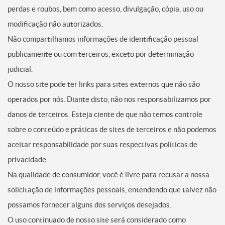
perdas e roubos, bem como acesso, divulgação, cópia, uso ou
modificação não autorizados.
Não compartilhamos informações de identificação pessoal
publicamente ou com terceiros, exceto por determinação
judicial.
O nosso site pode ter links para sites externos que não são
operados por nós. Diante disto, não nos responsabilizamos por
danos de terceiros. Esteja ciente de que não temos controle
sobre o conteúdo e práticas de sites de terceiros e não podemos
aceitar responsabilidade por suas respectivas políticas de
privacidade.
Na qualidade de consumidor, você é livre para recusar a nossa
solicitação de informações pessoais, entendendo que talvez não
possamos fornecer alguns dos serviços desejados.
O uso continuado de nosso site será considerado como