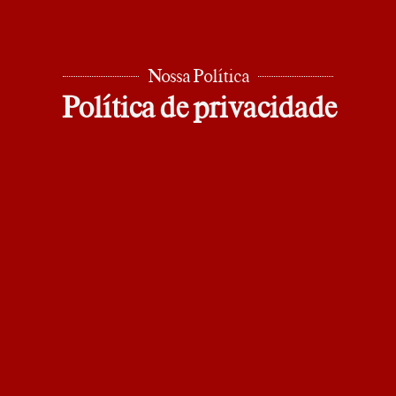
Nossa Política
Política de privacidade