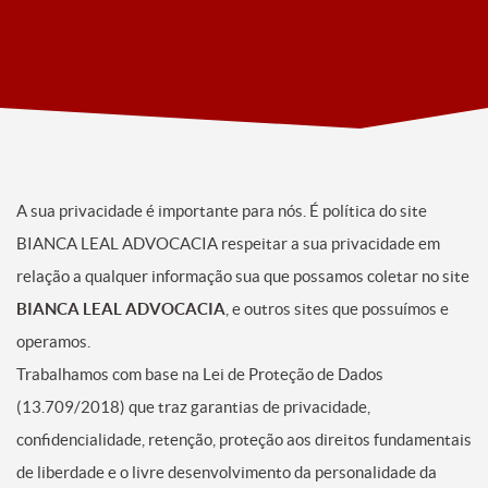
A sua privacidade é importante para nós. É política do site
BIANCA LEAL ADVOCACIA respeitar a sua privacidade em
relação a qualquer informação sua que possamos coletar no site
BIANCA LEAL ADVOCACIA
, e outros sites que possuímos e
operamos.
Trabalhamos com base na Lei de Proteção de Dados
(13.709/2018) que traz garantias de privacidade,
confidencialidade, retenção, proteção aos direitos fundamentais
de liberdade e o livre desenvolvimento da personalidade da