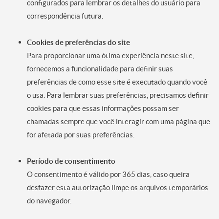
configurados para lembrar os detalhes do usuário para
correspondência futura.
Cookies de preferências do site
Para proporcionar uma ótima experiência neste site,
fornecemos a funcionalidade para definir suas
preferências de como esse site é executado quando você
o usa. Para lembrar suas preferências, precisamos definir
cookies para que essas informações possam ser
chamadas sempre que você interagir com uma página que
for afetada por suas preferências.
Período de consentimento
O consentimento é válido por 365 dias, caso queira
desfazer esta autorização limpe os arquivos temporários
do navegador.