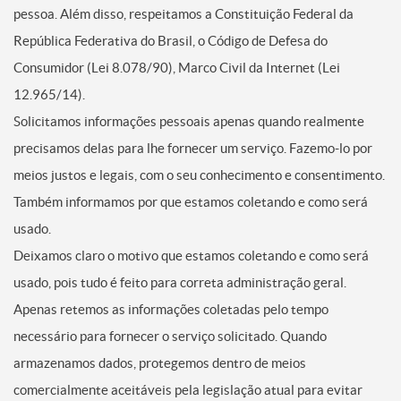
pessoa. Além disso, respeitamos a Constituição Federal da
República Federativa do Brasil, o Código de Defesa do
Consumidor (Lei 8.078/90), Marco Civil da Internet (Lei
12.965/14).
Solicitamos informações pessoais apenas quando realmente
precisamos delas para lhe fornecer um serviço. Fazemo-lo por
meios justos e legais, com o seu conhecimento e consentimento.
Também informamos por que estamos coletando e como será
usado.
Deixamos claro o motivo que estamos coletando e como será
usado, pois tudo é feito para correta administração geral.
Apenas retemos as informações coletadas pelo tempo
necessário para fornecer o serviço solicitado. Quando
armazenamos dados, protegemos dentro de meios
comercialmente aceitáveis pela legislação atual para evitar