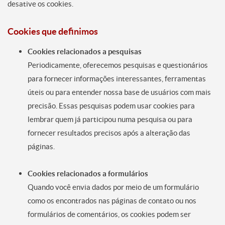
desative os cookies.
Cookies que definimos
Cookies relacionados a pesquisas
Periodicamente, oferecemos pesquisas e questionários
para fornecer informações interessantes, ferramentas
úteis ou para entender nossa base de usuários com mais
precisão. Essas pesquisas podem usar cookies para
lembrar quem já participou numa pesquisa ou para
fornecer resultados precisos após a alteração das
páginas.
Cookies relacionados a formulários
Quando você envia dados por meio de um formulário
como os encontrados nas páginas de contato ou nos
formulários de comentários, os cookies podem ser