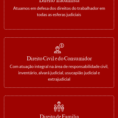
Direito Trabalhista
Atuamos em defesa dos direitos do trabalhador em
todas as esferas judiciais
Direito Civil e do Consumidor
Com atuação integral na área de responsabilidade civil,
inventário, alvará judicial, usucapião judicial e
extrajudicial
Direito de Família