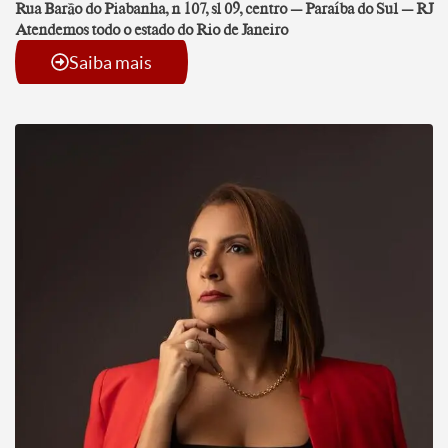
Rua Barão do Piabanha, n 107, sl 09, centro – Paraíba do Sul – RJ
Atendemos todo o estado do Rio de Janeiro
Saiba mais