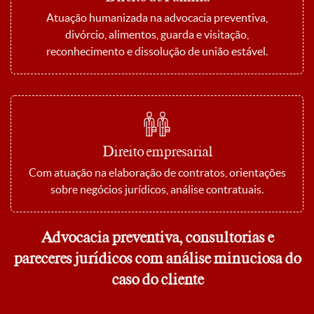
Atuação humanizada na advocacia preventiva,
divórcio, alimentos, guarda e visitação,
reconhecimento e dissolução de união estável.
Direito empresarial
Com atuação na elaboração de contratos, orientações
sobre negócios jurídicos, análise contratuais.
Advocacia preventiva, consultorias e
pareceres jurídicos com análise minuciosa do
caso do cliente