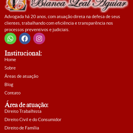
Advogada há 20 anos, com atuação direta na defesa de seus
clientes, trabalhando com eficiência e transparência nos
processos preventivos e judiciais.
Institucional:
Home
Sobre
Áreas de atuação
Blog
Contato
Área de atuação:
Direito Trabalhista
Direito Civil e do Consumidor
Direito de Família