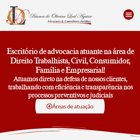
Escritório de advocacia atuante na área de
Direito Trabalhista, Civil, Consumidor,
Família e Empresarial!
Atuamos direto na defesa de nossos clientes,
trabalhando com eficiência e transparência nos
processos preventivos e judiciais
Áreas de atuação