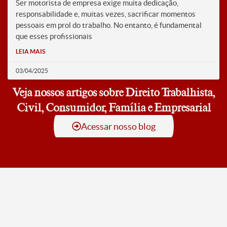
Ser motorista de empresa exige muita dedicação,
responsabilidade e, muitas vezes, sacrificar momentos
pessoais em prol do trabalho. No entanto, é fundamental
que esses profissionais
LEIA MAIS
03/04/2025
Veja nossos artigos sobre Direito Trabalhista,
Civil, Consumidor, Família e Empresarial
Acessar nosso blog