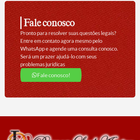
Fale conosco
Pronto para resolver suas questões legais?
Entre em contato agora mesmo pelo
WhatsApp e agende uma consulta conosco.
Será um prazer ajudá-lo com seus
problemas jurídicas
Fale conosco!