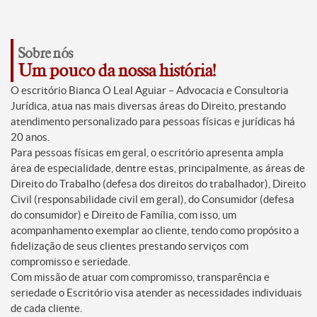
Sobre nós
Um pouco da nossa história!
O escritório Bianca O Leal Aguiar – Advocacia e Consultoria
Jurídica, atua nas mais diversas áreas do Direito, prestando
atendimento personalizado para pessoas físicas e jurídicas há
20 anos.
Para pessoas físicas em geral, o escritório apresenta ampla
área de especialidade, dentre estas, principalmente, as áreas de
Direito do Trabalho (defesa dos direitos do trabalhador), Direito
Civil (responsabilidade civil em geral), do Consumidor (defesa
do consumidor) e Direito de Família, com isso, um
acompanhamento exemplar ao cliente, tendo como propósito a
fidelização de seus clientes prestando serviços com
compromisso e seriedade.
Com missão de atuar com compromisso, transparência e
seriedade o Escritório visa atender as necessidades individuais
de cada cliente.