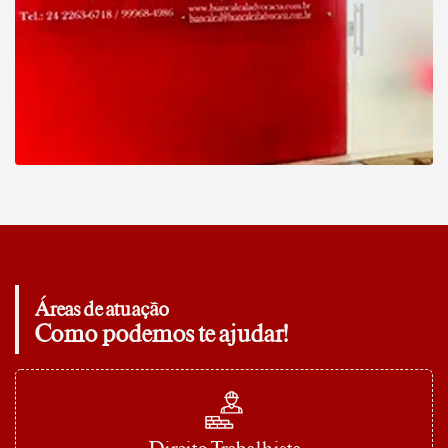
Áreas de atuação
Como podemos te ajudar!